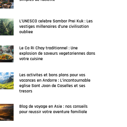
L’UNESCO celebre Sambor Prei Kuk : Les
vestiges millenaires d’une civilisation
oubliee
Le Ca Ri Chay traditionnel : Une
explosion de saveurs vegetariennes dans
votre cuisine
Les activites et bons plans pour vos
vacances en Andorre : L’incontournable
eglise Sant Joan de Caselles et ses
tresors
Blog de voyage en Asie : nos conseils
pour reussir votre aventure familiale