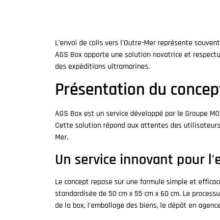
L'envoi de colis vers l'Outre-Mer représente souvent 
AGS Box apporte une solution novatrice et respect
des expéditions ultramarines.
Présentation du concep
AGS Box est un service développé par le Groupe MO
Cette solution répond aux attentes des utilisateurs 
Mer.
Un service innovant pour l'
Le concept repose sur une formule simple et efficac
standardisée de 50 cm x 55 cm x 60 cm. Le processus
de la box, l'emballage des biens, le dépôt en agence