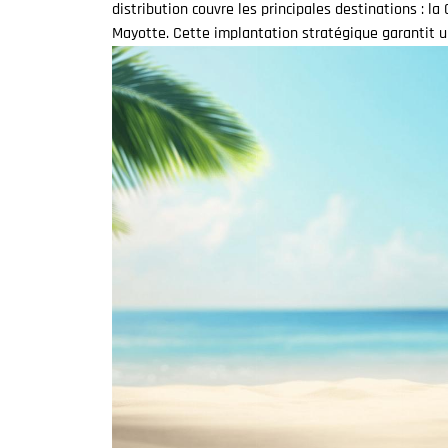
distribution couvre les principales destinations : l
Mayotte. Cette implantation stratégique garantit un