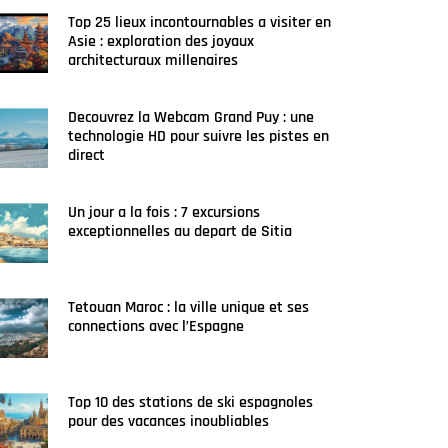
Top 25 lieux incontournables a visiter en
Asie : exploration des joyaux
architecturaux millenaires
Decouvrez la Webcam Grand Puy : une
technologie HD pour suivre les pistes en
direct
Un jour a la fois : 7 excursions
exceptionnelles au depart de Sitia
Tetouan Maroc : la ville unique et ses
connections avec l’Espagne
Top 10 des stations de ski espagnoles
pour des vacances inoubliables