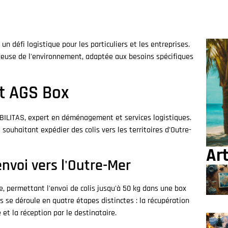
un défi logistique pour les particuliers et les entreprises.
ueuse de l'environnement, adaptée aux besoins spécifiques
t AGS Box
BILITAS, expert en déménagement et services logistiques.
souhaitant expédier des colis vers les territoires d'Outre-
Art
envoi vers l'Outre-Mer
e, permettant l'envoi de colis jusqu'à 50 kg dans une box
 se déroule en quatre étapes distinctes : la récupération
 et la réception par le destinataire.